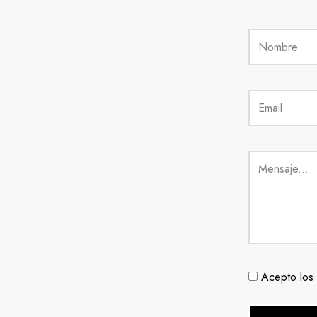
Acepto los