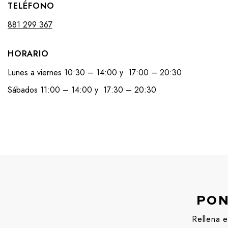
TELÉFONO
881 299 367
HORARIO
Lunes a viernes 10:30 – 14:00 y 17:00 – 20:30
Sábados 11:00 – 14:00 y 17:30 – 20:30
PON
Rellena e