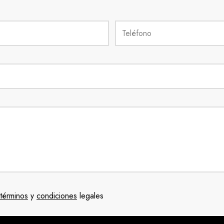
términos
y
condiciones
legales