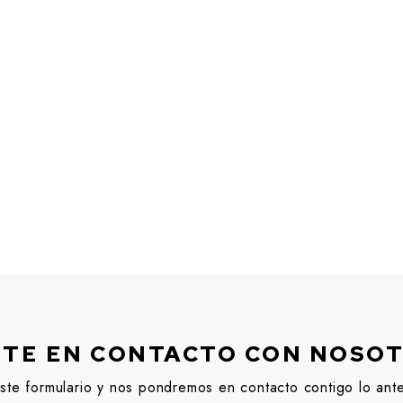
TE EN CONTACTO CON NOSO
ste formulario y nos pondremos en contacto contigo lo ant