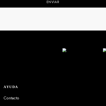
AYUDA
Contacto