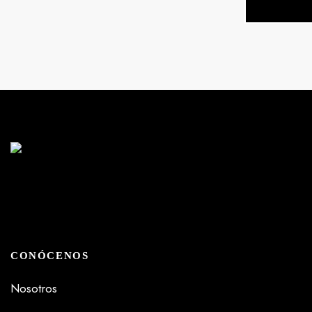
CONÓCENOS
Nosotros