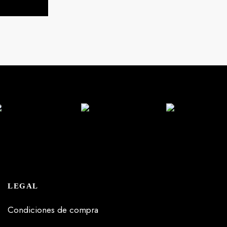
LEGAL
Condiciones de compra