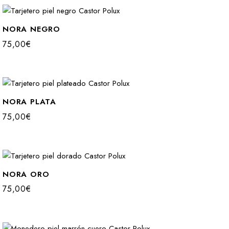
NORA NEGRO
75,00
€
NORA PLATA
75,00
€
NORA ORO
75,00
€