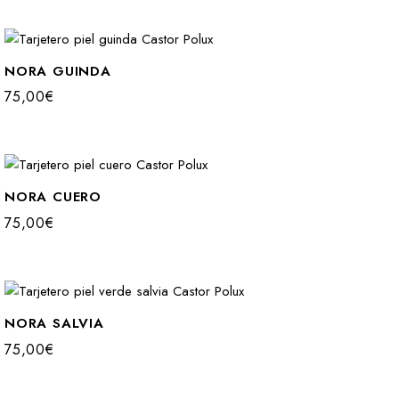
NORA GUINDA
75,00
€
NORA CUERO
75,00
€
NORA SALVIA
75,00
€