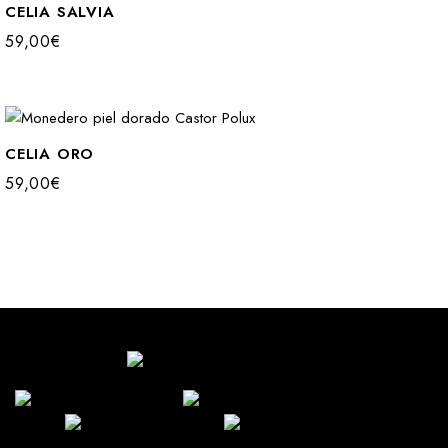
CELIA SALVIA
59,00
€
CELIA ORO
59,00
€