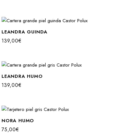
LEANDRA GUINDA
139,00
€
LEANDRA HUMO
139,00
€
NORA HUMO
75,00
€