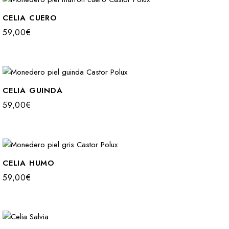
CELIA CUERO
59,00
€
CELIA GUINDA
59,00
€
CELIA HUMO
59,00
€