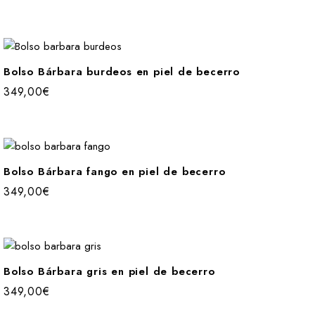
Bolso Bárbara burdeos en piel de becerro
349,00
€
Bolso Bárbara fango en piel de becerro
349,00
€
Bolso Bárbara gris en piel de becerro
349,00
€