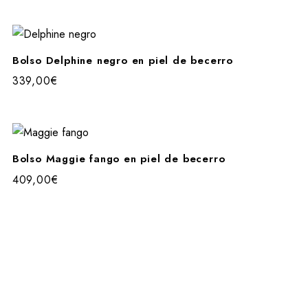
Bolso Delphine negro en piel de becerro
339,00
€
Bolso Maggie fango en piel de becerro
409,00
€