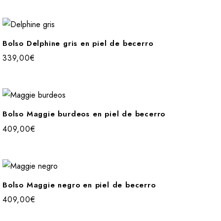
Bolso Delphine gris en piel de becerro
339,00
€
Bolso Maggie burdeos en piel de becerro
409,00
€
Bolso Maggie negro en piel de becerro
409,00
€