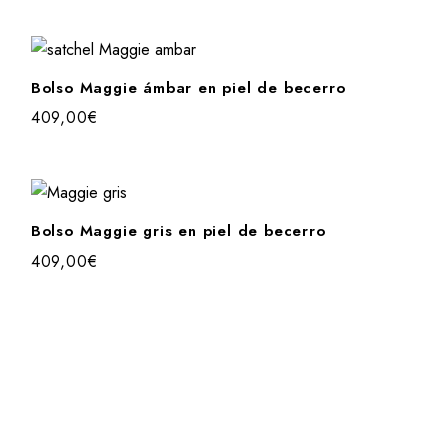
Bolso Maggie ámbar en piel de becerro
409,00
€
Bolso Maggie gris en piel de becerro
409,00
€