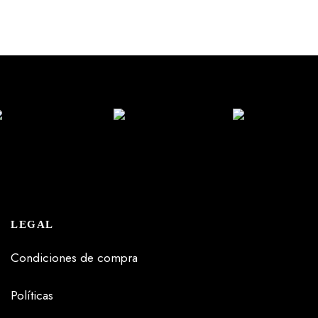
LEGAL
Condiciones de compra
Políticas