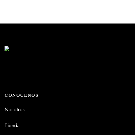
CONÓCENOS
Nosotros
Tienda