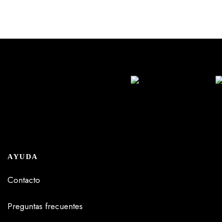
AYUDA
Contacto
Preguntas frecuentes