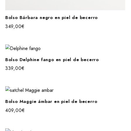
SUSCRIBIRME Y RECIB
Bolso Bárbara negro en piel de becerro
349,00
€
Bolso Delphine fango en piel de becerro
339,00
€
Bolso Maggie ámbar en piel de becerro
409,00
€