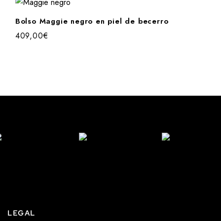
Bolso Maggie negro en piel de becerro
409,00
€
LEGAL