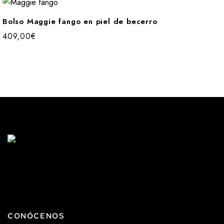
Bolso Maggie fango en piel de becerro
409,00
€
CONÓCENOS