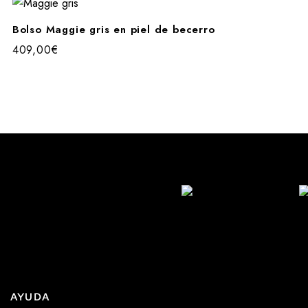
Bolso Maggie gris en piel de becerro
409,00
€
AYUDA