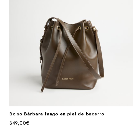
Bolso Bárbara fango en piel de becerro
349,00
€