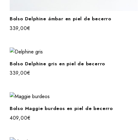
IR MI DESCUENTO
Bolso Delphine ámbar en piel de becerro
339,00
€
Bolso Delphine gris en piel de becerro
339,00
€
Bolso Maggie burdeos en piel de becerro
409,00
€