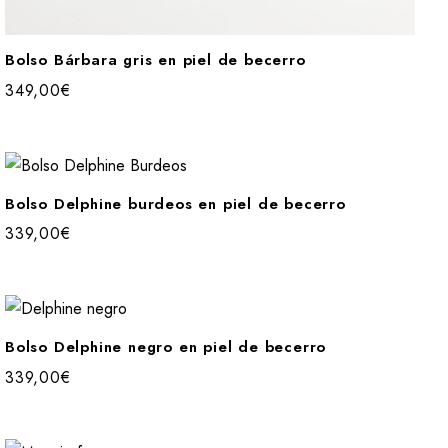
Bolso Bárbara gris en piel de becerro
349,00
€
Bolso Delphine burdeos en piel de becerro
339,00
€
Bolso Delphine negro en piel de becerro
339,00
€