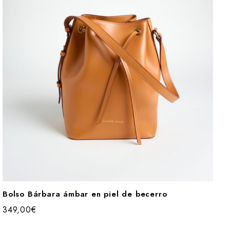
Bolso Bárbara ámbar en piel de becerro
349,00
€